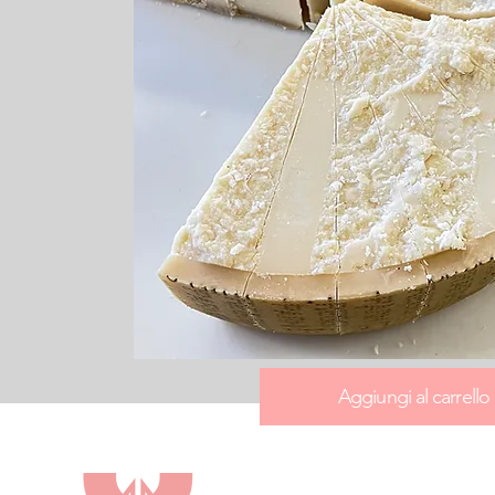
Aggiungi al carrello