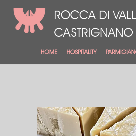
ROCCA DI VALL
CASTRIGNANO
HOME
HOSPITALITY
PARMIGIA