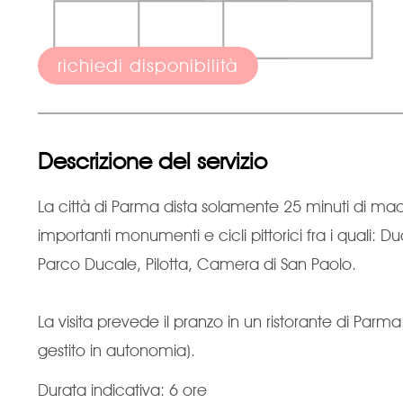
richiedi disponibilità
Descrizione del servizio
La città di Parma dista solamente 25 minuti di m
importanti monumenti e cicli pittorici fra i quali: 
Parco Ducale, Pilotta, Camera di San Paolo.
La visita prevede il pranzo in un ristorante di Parma
gestito in autonomia).
Durata indicativa: 6 ore